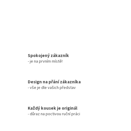
Spokojený zákazník
- je na prvním místě!
Design na přání zákazníka
- vše je dle vašich představ
Každý kousek je originál
- důraz na poctivou ruční práci