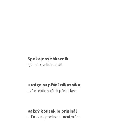
Spokojený zákazník
- je na prvním místě!
Design na přání zákazníka
- vše je dle vašich představ
Každý kousek je originál
- důraz na poctivou ruční práci