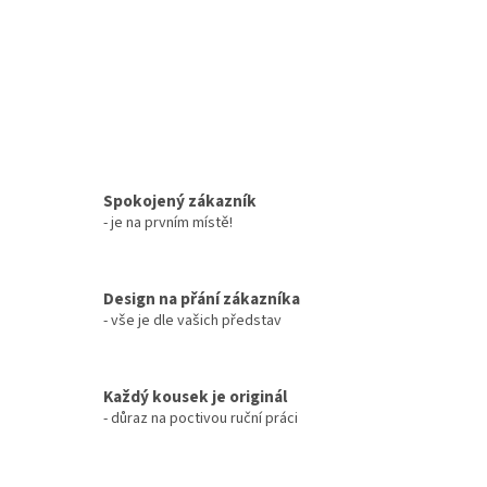
Spokojený zákazník
- je na prvním místě!
Design na přání zákazníka
- vše je dle vašich představ
Každý kousek je originál
- důraz na poctivou ruční práci